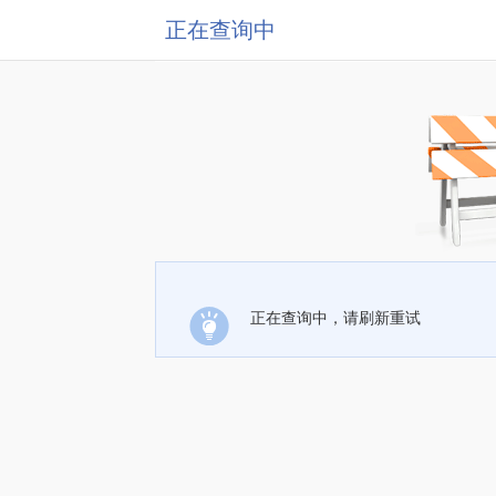
正在查询中
正在查询中，请刷新重试