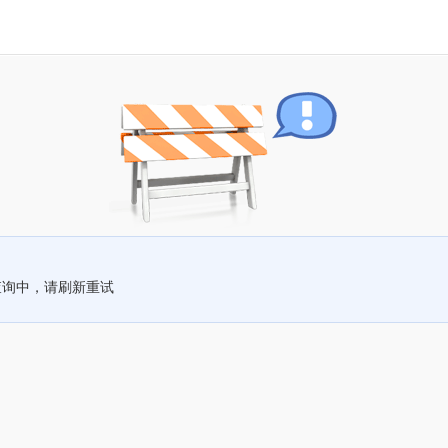
查询中，请刷新重试