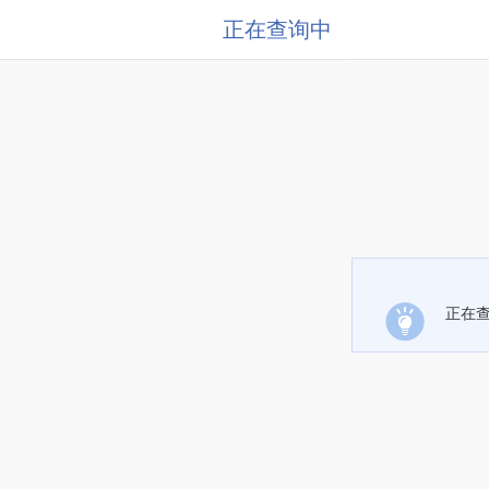
正在查询中
正在